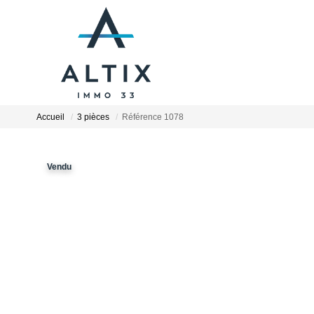
Accueil
3 pièces
Référence 1078
Vendu