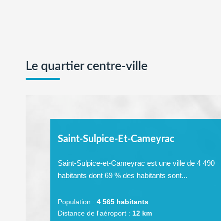
Le quartier centre-ville
Saint-Sulpice-Et-Cameyrac
Saint-Sulpice-et-Cameyrac est une ville de 4 490
habitants dont 69 % des habitants sont...
Population :
4 565 habitants
Distance de l'aéroport :
12 km