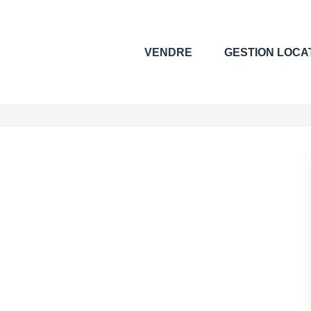
VENDRE
GESTION LOCA