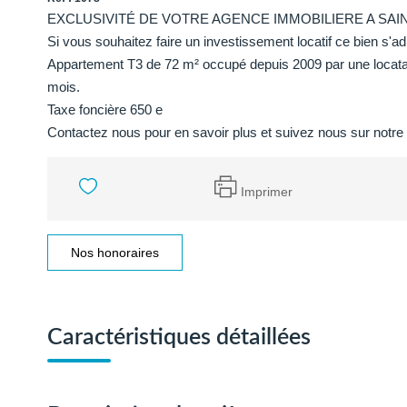
EXCLUSIVITÉ DE VOTRE AGENCE IMMOBILIERE A SAI
Si vous souhaitez faire un investissement locatif ce bien s'a
Appartement T3 de 72 m² occupé depuis 2009 par une locatai
mois.
Taxe foncière 650 e
Contactez nous pour en savoir plus et suivez nous sur notr
Imprimer
Nos honoraires
Caractéristiques détaillées