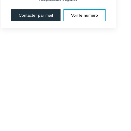
Contacter par mail
Voir le numéro