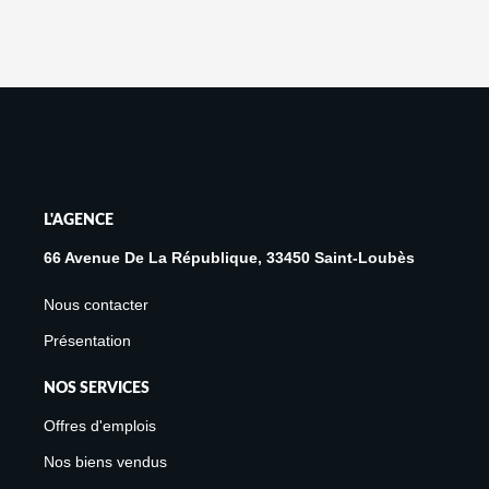
L'AGENCE
66 Avenue De La République, 33450 Saint-Loubès
Nous contacter
Présentation
NOS SERVICES
Offres d'emplois
Nos biens vendus