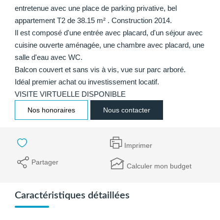
entretenue avec une place de parking privative, bel
appartement T2 de 38.15 m² . Construction 2014.
Il est composé d'une entrée avec placard, d'un séjour avec
cuisine ouverte aménagée, une chambre avec placard, une
salle d'eau avec WC.
Balcon couvert et sans vis à vis, vue sur parc arboré.
Idéal premier achat ou investissement locatif.
VISITE VIRTUELLE DISPONIBLE
Nos honoraires
Nous contacter
Imprimer
Partager
Calculer mon budget
Caractéristiques détaillées