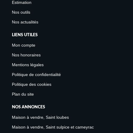
Estimation
Nos outils
Nos actualités
LIENS UTILES
Mon compte
Nos honoraires
Mentions légales
Politique de confidentialité
Politique des cookies
Plan du site
NOS ANNONCES
Maison à vendre, Saint loubes
Maison à vendre, Saint sulpice et cameyrac