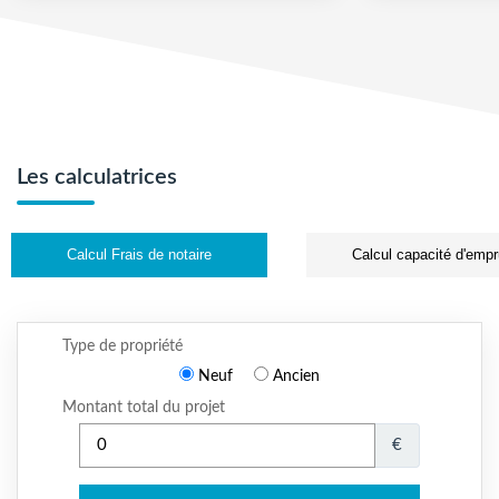
Les calculatrices
Calcul Frais de notaire
Calcul capacité d'empr