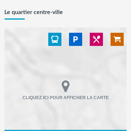
Le quartier centre-ville