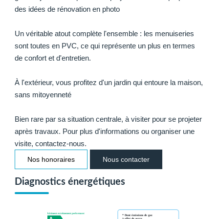
des idées de rénovation en photo
Un véritable atout complète l'ensemble : les menuiseries
sont toutes en PVC, ce qui représente un plus en termes
de confort et d'entretien.
À l'extérieur, vous profitez d'un jardin qui entoure la maison,
sans mitoyenneté
Bien rare par sa situation centrale, à visiter pour se projeter
après travaux. Pour plus d'informations ou organiser une
visite, contactez-nous.
Nos honoraires
Nous contacter
Diagnostics énergétiques