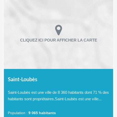
Saint-Loubès
Saint-Loubès est une ville de 8 360 habitants dont 71 % des
habitants sont propriétaires.Saint-Loubès est une ville...
Population :
9 065 habitants