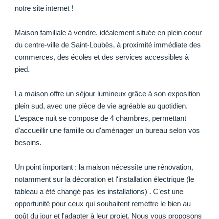
notre site internet !
Maison familiale à vendre, idéalement située en plein coeur
du centre-ville de Saint-Loubès, à proximité immédiate des
commerces, des écoles et des services accessibles à
pied.
La maison offre un séjour lumineux grâce à son exposition
plein sud, avec une pièce de vie agréable au quotidien.
L'espace nuit se compose de 4 chambres, permettant
d'accueillir une famille ou d'aménager un bureau selon vos
besoins.
Un point important : la maison nécessite une rénovation,
notamment sur la décoration et l'installation électrique (le
tableau a été changé pas les installations) . C'est une
opportunité pour ceux qui souhaitent remettre le bien au
goût du jour et l'adapter à leur projet. Nous vous proposons