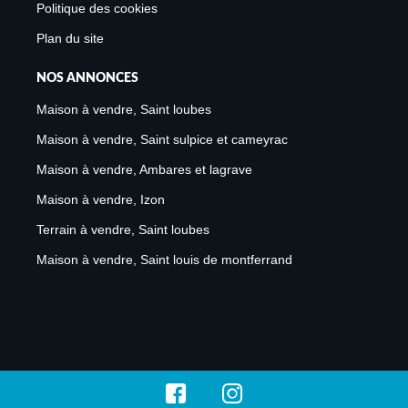
Politique des cookies
Plan du site
NOS ANNONCES
Maison à vendre, Saint loubes
Maison à vendre, Saint sulpice et cameyrac
Maison à vendre, Ambares et lagrave
Maison à vendre, Izon
Terrain à vendre, Saint loubes
Maison à vendre, Saint louis de montferrand