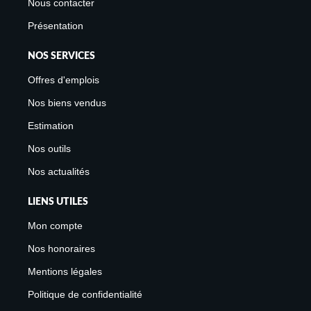
Nous contacter
Présentation
NOS SERVICES
Offres d'emplois
Nos biens vendus
Estimation
Nos outils
Nos actualités
LIENS UTILES
Mon compte
Nos honoraires
Mentions légales
Politique de confidentialité