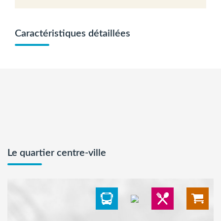
Caractéristiques détaillées
Le quartier centre-ville