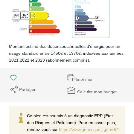
Montant estimé des dépenses annuelles d'énergie pour un
usage standard entre 1450€ et 1970€. indexées aux années
2021,2022 et 2023 (abonnement compris).
Imprimer
Partager
Calculer mon budget
Ce bien est soumis à un diagnostic ERP (État
des Risques et Pollutions). Pour en savoir plus,
rendez-vous sur
https://www.georisques.gouv.fr/