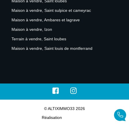
Maison à vendre, Saint loubes
Maison à vendre, Saint sulpice et cameyrac
Maison à vendre, Ambares et lagrave
Maison à vendre, Izon
Terrain à vendre, Saint loubes
Maison à vendre, Saint louis de montferrand
© ALTIXIMMO33 2026
Réalisation