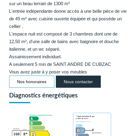
sur un beau terrain de 1300 m²
L'entrée indépendante donne accès à une belle pièce de vie
de 49 m² avec cuisine ouverte équipée et qui possède un
cellier .
L'espace nuit est composé de 3 chambres dont une de
12,50 m², d'une salle de bains avec baignoire et douche
italienne, et un wc séparé.
Assainissement individuel.
A seulement 5 min de SAINT ANDRE DE CUBZAC
Vous avez juste à y poser vos meubles
Nos honoraires
Nous contacter
Diagnostics énergétiques