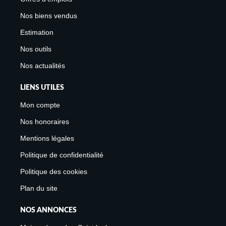
Nos biens vendus
Estimation
Nos outils
Nos actualités
LIENS UTILES
Mon compte
Nos honoraires
Mentions légales
Politique de confidentialité
Politique des cookies
Plan du site
NOS ANNONCES