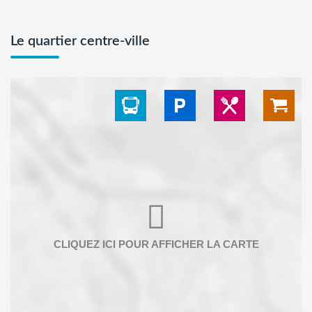
Le quartier centre-ville