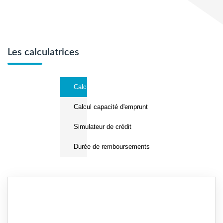
Les calculatrices
Calcul Frais de notaire
Calcul capacité d'emprunt
Simulateur de crédit
Durée de remboursements