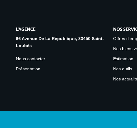
L'AGENCE
NOS SERVI
66 Avenue De La République, 33450 Saint-
Offres d'emp
Loubès
Nos biens v
Nous contacter
Estimation
Présentation
Nos outils
Nos actualit