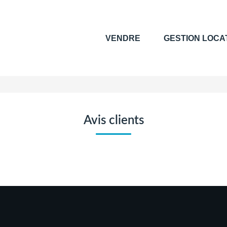
VENDRE
GESTION LOCA
Avis clients