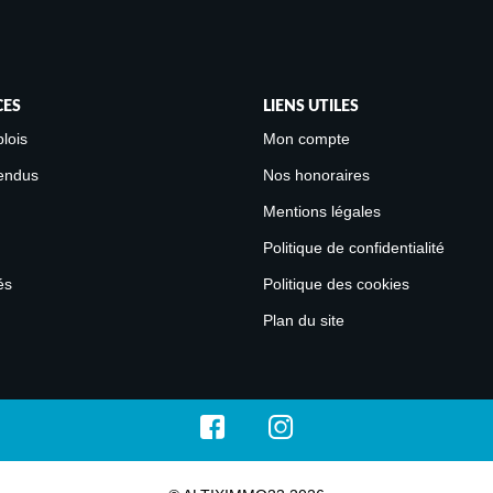
CES
LIENS UTILES
lois
Mon compte
endus
Nos honoraires
Mentions légales
Politique de confidentialité
és
Politique des cookies
Plan du site