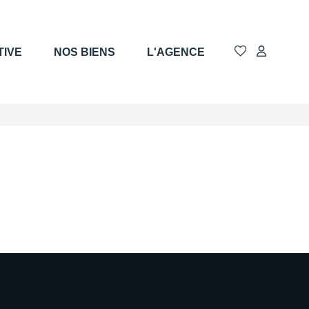
TIVE
NOS BIENS
L'AGENCE