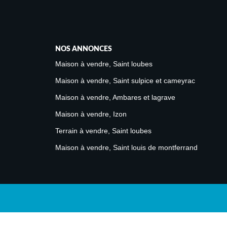
NOS ANNONCES
Maison à vendre, Saint loubes
Maison à vendre, Saint sulpice et cameyrac
Maison à vendre, Ambares et lagrave
Maison à vendre, Izon
Terrain à vendre, Saint loubes
Maison à vendre, Saint louis de montferrand