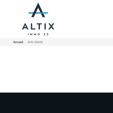
Accueil
Avis clients