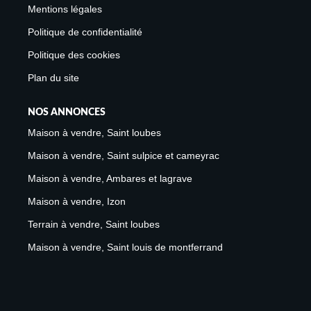
Mentions légales
Politique de confidentialité
Politique des cookies
Plan du site
NOS ANNONCES
Maison à vendre, Saint loubes
Maison à vendre, Saint sulpice et cameyrac
Maison à vendre, Ambares et lagrave
Maison à vendre, Izon
Terrain à vendre, Saint loubes
Maison à vendre, Saint louis de montferrand