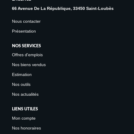
66 Avenue De La République, 33450 Saint-Loubès
Nous contacter
Présentation
NOS SERVICES
Offres d'emplois
Nos biens vendus
Estimation
Nos outils
Nos actualités
LIENS UTILES
Mon compte
Nos honoraires