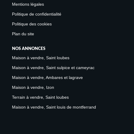
Mentions légales
Politique de confidentialité
Politique des cookies
Plan du site
NOS ANNONCES
Maison à vendre, Saint loubes
Maison à vendre, Saint sulpice et cameyrac
Maison à vendre, Ambares et lagrave
Maison à vendre, Izon
Terrain à vendre, Saint loubes
Maison à vendre, Saint louis de montferrand